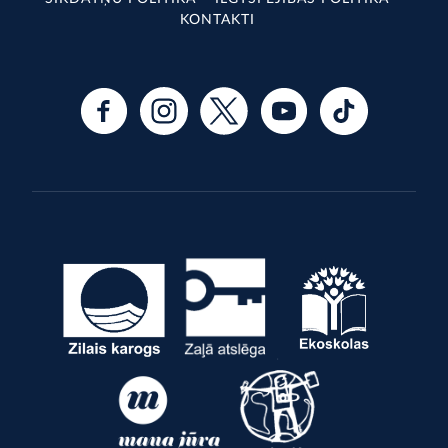
KONTAKTI